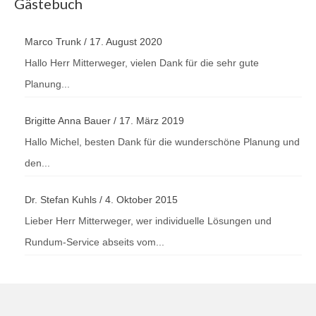
Gästebuch
Marco Trunk
/
17. August 2020
Hallo Herr Mitterweger, vielen Dank für die sehr gute
Planung...
Brigitte Anna Bauer
/
17. März 2019
Hallo Michel, besten Dank für die wunderschöne Planung und
den...
Dr. Stefan Kuhls
/
4. Oktober 2015
Lieber Herr Mitterweger, wer individuelle Lösungen und
Rundum-Service abseits vom...