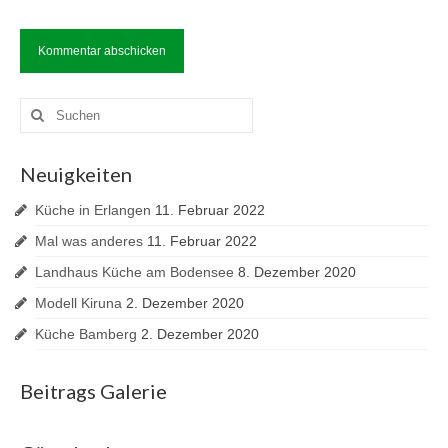
Suche
nach:
Neuigkeiten
Küche in Erlangen
11. Februar 2022
Mal was anderes
11. Februar 2022
Landhaus Küche am Bodensee
8. Dezember 2020
Modell Kiruna
2. Dezember 2020
Küche Bamberg
2. Dezember 2020
Beitrags Galerie