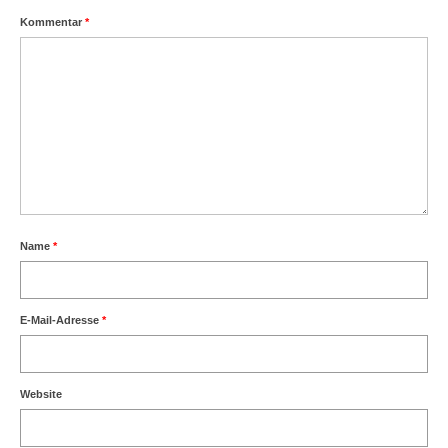
Kommentar
*
Name
*
E-Mail-Adresse
*
Website