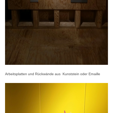
Arbeitsplatten und Rückwände aus Kunststein oder Emaille