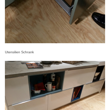
Utensilien Schrank