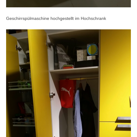
Geschirrspülmaschine hochgestellt im Hochschrank