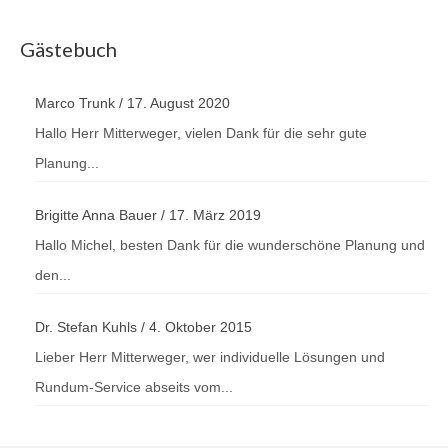
Gästebuch
Marco Trunk
/
17. August 2020
Hallo Herr Mitterweger, vielen Dank für die sehr gute
Planung...
Brigitte Anna Bauer
/
17. März 2019
Hallo Michel, besten Dank für die wunderschöne Planung und
den...
Dr. Stefan Kuhls
/
4. Oktober 2015
Lieber Herr Mitterweger, wer individuelle Lösungen und
Rundum-Service abseits vom...