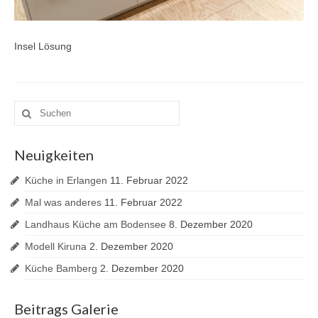
Insel Lösung
Suche
nach:
Neuigkeiten
Küche in Erlangen
11. Februar 2022
Mal was anderes
11. Februar 2022
Landhaus Küche am Bodensee
8. Dezember 2020
Modell Kiruna
2. Dezember 2020
Küche Bamberg
2. Dezember 2020
Beitrags Galerie