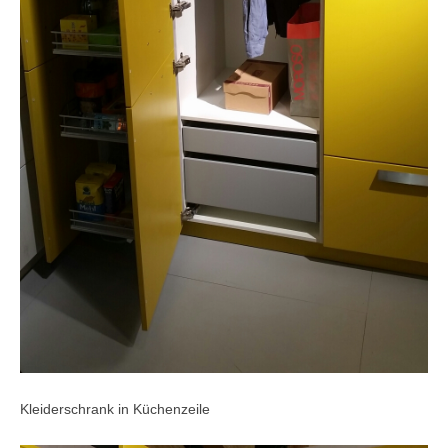
Kleiderschrank in Küchenzeile