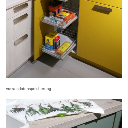
Vorratsdatenspeicherung